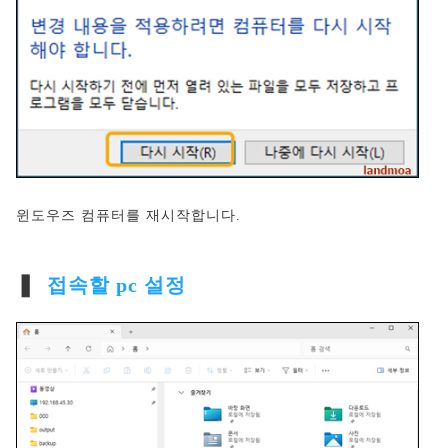
윈도우즈 컴퓨터를 재시작합니다.
❚
접속할 pc 설정