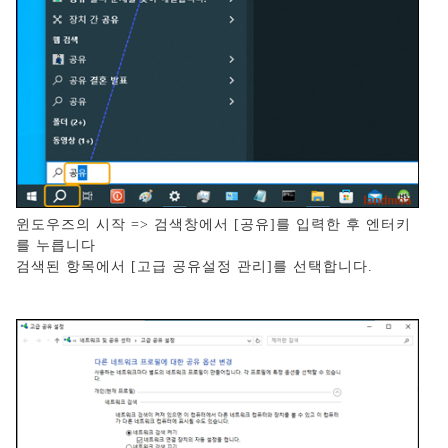
윈도우즈의 시작 => 검색창에서 [공유]를 입력한 후 엔터키
를 누릅니다
검색된 항목에서 [고급 공유설정 관리]를 선택합니다.