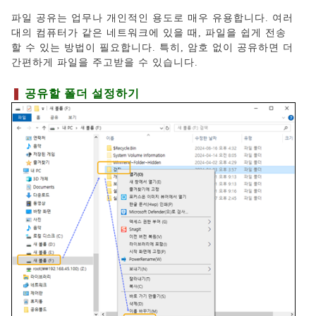
파일 공유는 업무나 개인적인 용도로 매우 유용합니다. 여러
대의 컴퓨터가 같은 네트워크에 있을 때, 파일을 쉽게 전송
할 수 있는 방법이 필요합니다. 특히, 암호 없이 공유하면 더
간편하게 파일을 주고받을 수 있습니다.
❚
공유할 폴더 설정하기