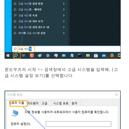
윈도우즈의 시작 => 검색장에서 고급 시스템을 입력해, [고
급 시스템 설정 보기]를 선택합니다.