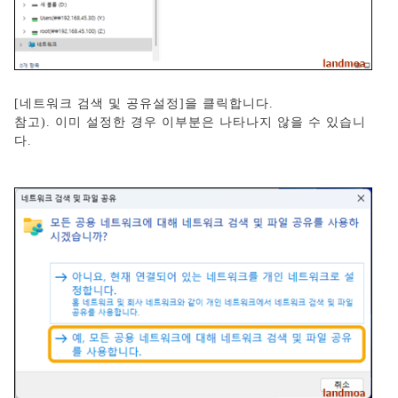
[네트워크 검색 및 공유설정]을 클릭합니다.
참고). 이미 설정한 경우 이부분은 나타나지 않을 수 있습니
다.