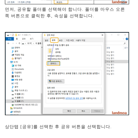
먼저, 공유할 폴더를 선택해야 합니다. 폴더를 마우스 오른
쪽 버튼으로 클릭한 후, 속성을 선택합니다.
상단탭 [공유]를 선택한 후 공유 버튼을 선택합니다.