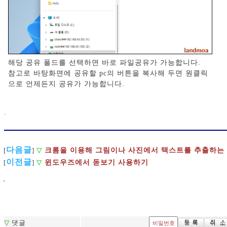
해당 공유 폴드를 선택하면 바로 파일공유가 가능합니다.
참고로 바탕화면에 공유할 pc의 버튼을 복사해 두면 원클릭
으로 언제든지 공유가 가능합니다.
.
다음글
크롬을 이용해 그림이나 사진에서 택스트를 추출하는
[
]
▽
이전글
[
]
▽
윈도우즈에서 돋보기 사용하기
'
▽
댓글