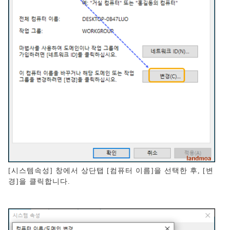
[시스템속성] 창에서 상단탭 [컴퓨터 이름]을 선택한 후, [변
경]을 클릭합니다.