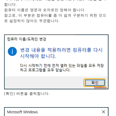
합니다.
컴퓨터 이름은 영문과 숫자로만 정해야 합니다.
참고로, 이 부분은 컴퓨터를 좀 더 쉽게 구분하기 위한 것으
로 설정하지 않아도 무관합니다.
[확인] 버튼을 클릭합니다.