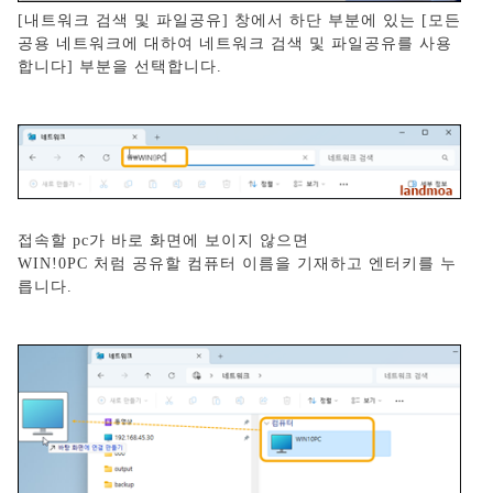
[내트워크 검색 및 파일공유] 창에서 하단 부분에 있는 [모든
공용 네트워크에 대하여 네트워크 검색 및 파일공유를 사용
합니다] 부분을 선택합니다.
접속할 pc가 바로 화면에 보이지 않으면
WIN!0PC 처럼 공유할 컴퓨터 이름을 기재하고 엔터키를 누
릅니다.