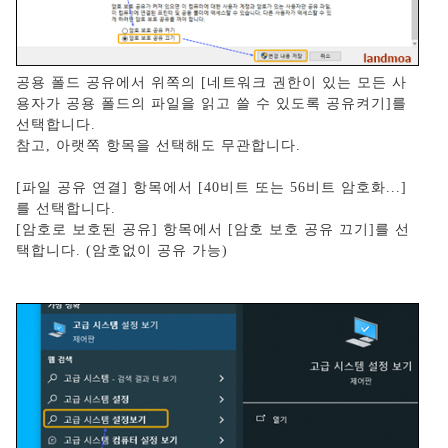
공용 폴드 공유에서 위쪽의 [네트워크 권한이 있는 모든 사
용자가 공용 폴드의 파일을 읽고 쓸 수 있도록 공유켜기]를
선택합니다.
참고, 아랫쪽 항목을 선택해도 무관합니다.
[파일 공유 연결] 항목에서 [40비트 또는 56비트 암호화...]
를 선택합니다.
[암호로 보호된 공유] 항목에서 [암호 보호 공유 끄기]를 선
택합니다. (암호없이 공유 가능)