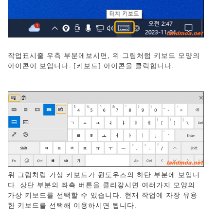
작업표시줄 우측 부분에보시면, 위 그림처럼 키보드 모양의
아이콘이 보입니다. [키보드] 아이콘을 클릭합니다.
위 그림처럼 가상 키보드가 윈도우즈의 하단 부분에 보입니
다. 상단 부분의 좌측 버튼을 클리갛시면 여러가지 모양의
가상 키보드를 선택할 수 있습니다. 현재 작업에 자장 유용
한 키보드를 선택해 이용하시면 됩니다.