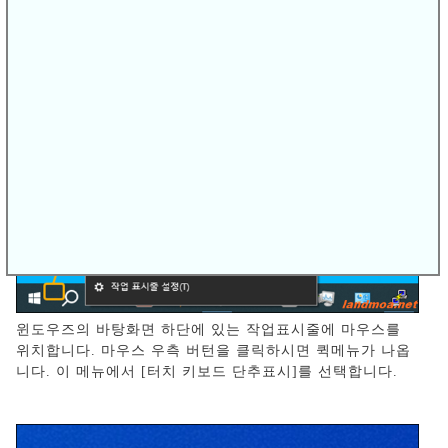
윈도우즈의 바탕화면 하단에 있는 작업표시줄에 마우스를
위치합니다. 마우스 우측 버턴을 클릭하시면 퀵메뉴가 나옵
니다. 이 메뉴에서 [터치 키보드 단추표시]를 선택합니다.