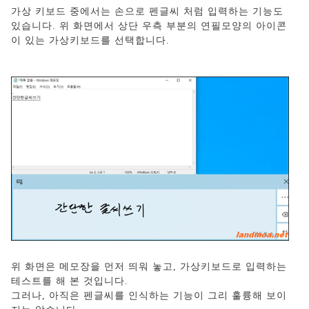
가상 키보드 중에서는 손으로 펜글씨 처럼 입력하는 기능도
있습니다. 위 화면에서 상단 우측 부분의 연필모양의 아이콘
이 있는 가상키보드를 선택합니다.
위 화면은 메모장을 먼저 띄워 놓고, 가상키보드로 입력하는
테스트를 해 본 것입니다.
그러나, 아직은 펜글씨를 인식하는 기능이 그리 훌륭해 보이