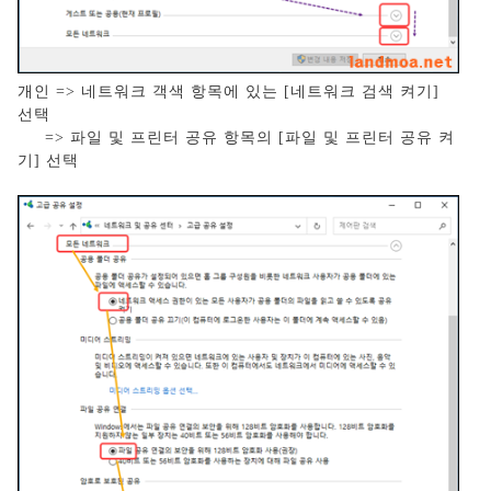
개인 => 네트워크 객색 항목에 있는 [네트워크 검색 켜기]
선택
=> 파일 및 프린터 공유 항목의 [파일 및 프린터 공유 켜
기] 선택