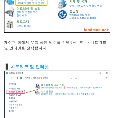
제어판 창에서 우측 상단 범주를 선택하신 후 => 네트워크
및 인터넷을 선택합니다.
❚
네트워크 및 인터넷