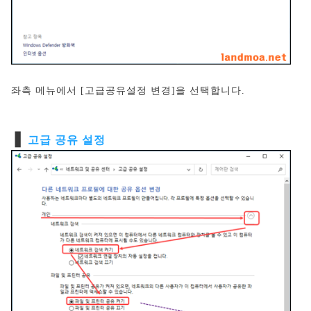
좌측 메뉴에서 [고급공유설정 변경]을 선택합니다.
❚
고급 공유 설정