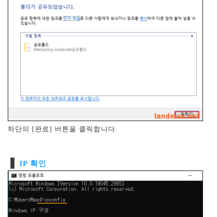
하단의 [완료] 버튼을 클릭합니다.
❚
IP 확인