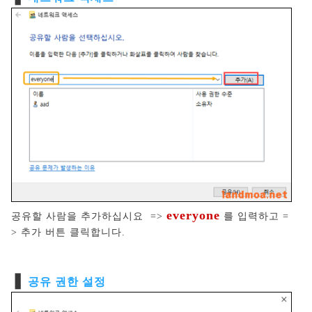
everyone
공유할 사람을 추가하십시요 =>
를 입력하고 =
> 추가 버튼 클릭합니다.
❚
공유 권한 설정