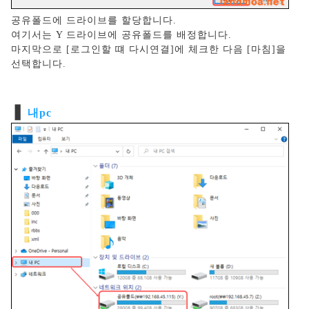
공유폴드에 드라이브를 할당합니다.
여기서는 Y 드라이브에 공유폴드를 배정합니다.
마지막으로 [로그인할 떄 다시연결]에 체크한 다음 [마침]을
선택합니다.
❚
내pc