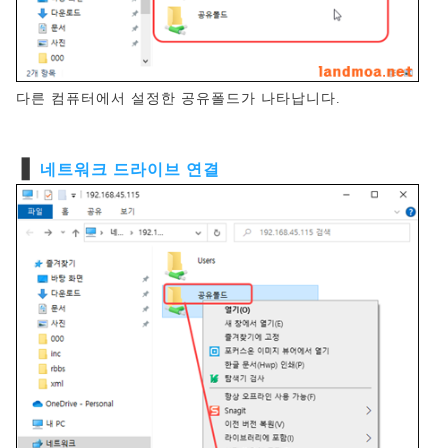
다른 컴퓨터에서 설정한 공유폴드가 나타납니다.
❚
네트워크 드라이브 연결