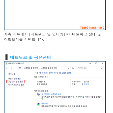
좌측 메뉴에서 [네트워크 및 인터넷] => 네트워크 상태 및
작업보기를 선택합니다.
❚
네트워크 및 공유센터