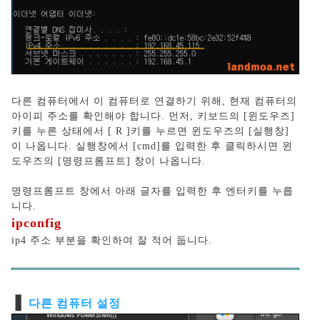
다른 컴퓨터에서 이 컴퓨터로 연결하기 위해, 현재 컴퓨터의
아이피 주소를 확인해야 합니다. 먼저, 키보드의 [윈도우즈]
키를 누른 상태에서 [ R ]키를 누르면 윈도우즈의 [실행창]
이 나옵니다. 실행창에서 [cmd]를 입력한 후 클릭하시면 윈
도우즈의 [명령프롬프트] 창이 나옵니다.
명령프롬프트 창에서 아래 글자를 입력한 후 엔터키를 누릅
니다.
ipconfig
ip4 주소 부분을 확인하여 잘 적어 둡니다.
❚
다른 컴퓨터 설정