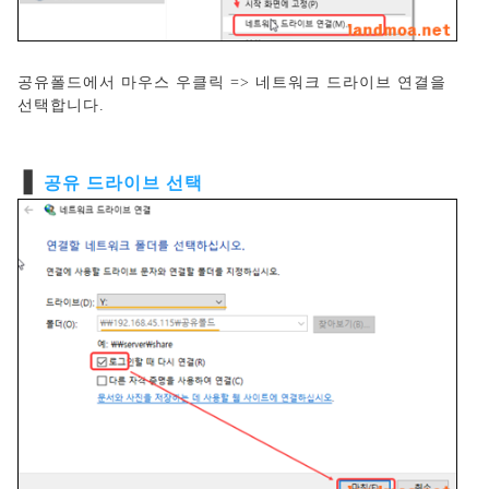
공유폴드에서 마우스 우클릭 => 네트워크 드라이브 연결을
선택합니다.
❚
공유 드라이브 선택