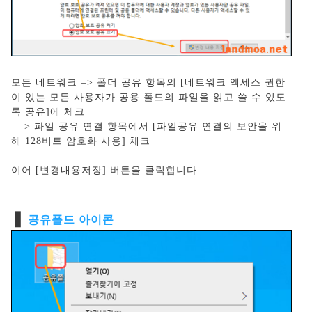
모든 네트워크 => 폴더 공유 항목의 [네트워크 엑세스 권한
이 있는 모든 사용자가 공용 폴드의 파일을 읽고 쓸 수 있도
록 공유]에 체크
=> 파일 공유 연결 항목에서 [파일공유 연결의 보안을 위
해 128비트 암호화 사용] 체크
이어 [변경내용저장] 버튼을 클릭합니다.
❚
공유폴드 아이콘