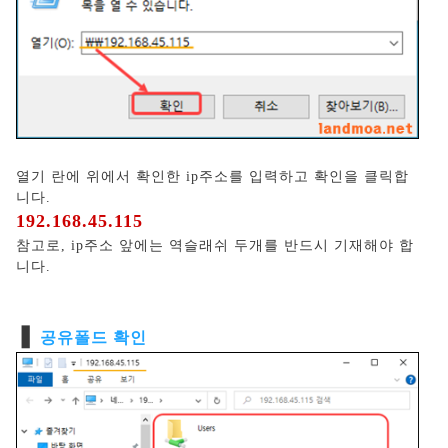
열기 란에 위에서 확인한 ip주소를 입력하고 확인을 클릭합
니다.
192.168.45.115
참고로, ip주소 앞에는 역슬래쉬 두개를 반드시 기재해야 합
니다.
❚
공유폴드 확인