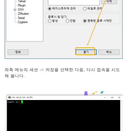
좌측 메뉴의 세션 -> 저장을 선택한 다음, 다시 접속을 시도
해 봅니다.