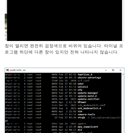
창이 열리면 완전히 검정색으로 바뀌어 있습니다. 터미널 프
로그램 하단에 다른 창이 있지만 전혀 나타나지 않습니다.