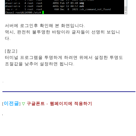
서버에 로그인후 확인해 본 화면입니다.
역시, 완전히 불투명한 바탕이라 글자들이 선명히 보입니
다.
[참고]
터미널 프로그램을 투명하게 하려면 위에서 설정한 투명도
조절값을 낮추어 설정하면 됩니다.
.
이전글
[
]
▽
구글폰트 - 웹페이지에 적용하기
'