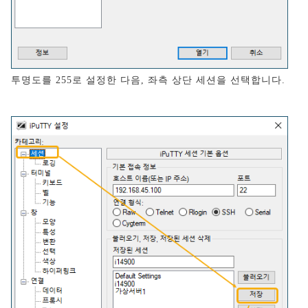
투명도를 255로 설정한 다음, 좌측 상단 세션을 선택합니다.