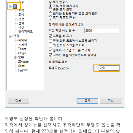
투명도 설정을 확인해 봅니다.
좌측에서 창메뉴를 선택하고 우측하단의 투명도 옵션을 확
인해 봅니다. 현재 220으로 설정되어 있네요. 이 부분의 숫