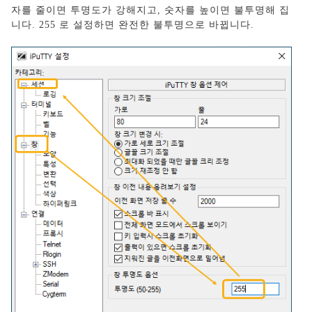
자를 줄이면 투명도가 강해지고, 숫자를 높이면 불투명해 집
니다. 255 로 설정하면 완전한 불투명으로 바뀝니다.